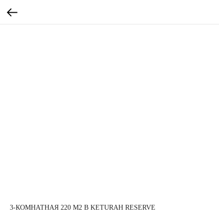
3-КОМНАТНАЯ 220 М2 В KETURAH RESERVE