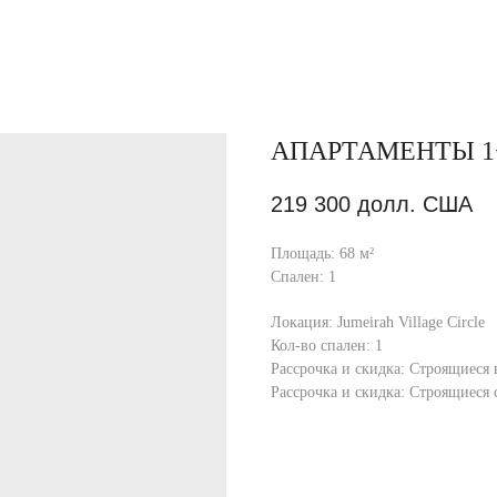
АПАРТАМЕНТЫ 1
219 300
долл. США
Площадь: 68 м²
Спален: 1
Локация: Jumeirah Village Circle
Кол-во спален: 1
Рассрочка и скидка: Строящиеся 
Рассрочка и скидка: Строящиеся 