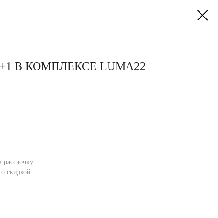
+1 В КОМПЛЕКСЕ LUMA22
в рассрочку
со скидкой